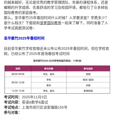
的越来越好，无论是优秀的教学管理团队、完善的课程体系，还是
耀眼的升学成绩、优美舒适的学习及校园环境，都吸引了众多转轨
国际教育的家庭报考。
那么，圣华紫竹25年春招时间什么时候？入学要求是？学费多少？
是什么档次？下面就和
菠萝国际教育
一起来了解下，同时准备了入
学考试真题测试卷~
圣华紫竹2025年春招时间
目前圣华紫竹学校官微还未公布公布2025年春招时间，但在学校官
网，已经公布了2025年首场春招考试时间
考试时间：
2025年11月3日
考试内容：
英语&数学&面试
考试地点：
上海市闵行区谈家塘路155号
参与对象：