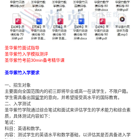
圣华紫竹面试指导
圣华紫竹入学模拟测评
圣华紫竹考前30min备考精华课
圣华紫竹入学要求
一、招生对象
主要面向全国范围内的初三即将毕业或高一在读学生，不限户籍。
学生需具备出国
留学
的意向，并希望接受高水平的国际教育。
二、入学测试
圣华紫竹学院通过综合笔试和面试来评估学生的学术能力和综合素
质，具体测试内容如下：
笔试：
科目：英语和数学。
内容：测试学生的英语水平和数学基础，以评估其是否具备进入学