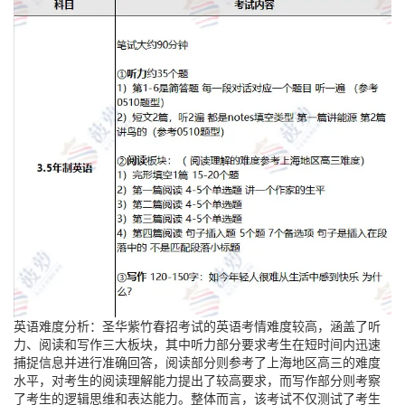
英语难度分析：圣华紫竹春招考试的英语考情难度较高，涵盖了听
力、阅读和写作三大板块，其中听力部分要求考生在短时间内迅速
捕捉信息并进行准确回答，阅读部分则参考了上海地区高三的难度
水平，对考生的阅读理解能力提出了较高要求，而写作部分则考察
了考生的逻辑思维和表达能力。整体而言，该考试不仅测试了考生