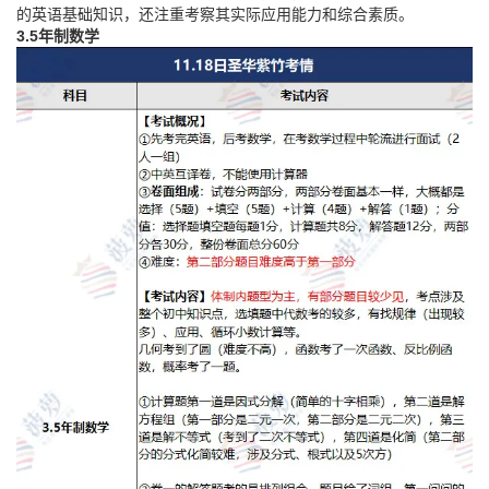
的英语基础知识，还注重考察其实际应用能力和综合素质。
3.5年制数学