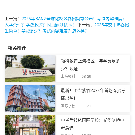
上一篇：
2025年BANZ全球化校区春招简章公布！考试内容难度？
入学条件？学费多少？附真题测试卷！
下一篇：
2025年交中IB春招
生简章！学费多少？考试内容难度？怎么样？
相关推荐
领科教育上海校区一年学费是多
少？地址
上海领科 08-29
最新！圣华紫竹2024年首场春招考
情出炉！
国际学校 11-21
中考后转轨国际学校：光华剑桥中
考后还